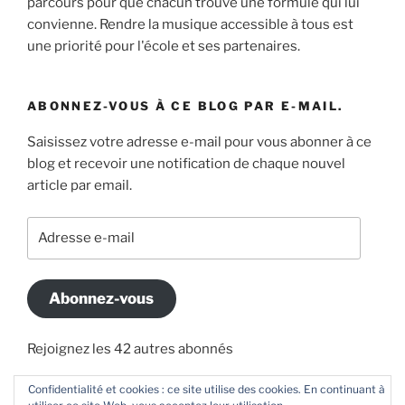
parcours pour que chacun trouve une formule qui lui
convienne. Rendre la musique accessible à tous est
une priorité pour l'école et ses partenaires.
ABONNEZ-VOUS À CE BLOG PAR E-MAIL.
Saisissez votre adresse e-mail pour vous abonner à ce
blog et recevoir une notification de chaque nouvel
article par email.
Adresse
e-
mail
Abonnez-vous
Rejoignez les 42 autres abonnés
Confidentialité et cookies : ce site utilise des cookies. En continuant à