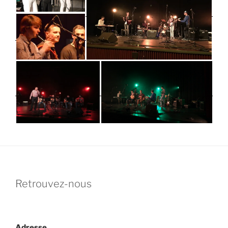
Retrouvez-nous
Adresse