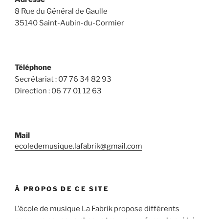
8 Rue du Général de Gaulle
35140 Saint-Aubin-du-Cormier
Téléphone
Secrétariat : 07 76 34 82 93
Direction : 06 77 01 12 63
Mail
ecoledemusique.lafabrik@gmail.com
À PROPOS DE CE SITE
L'école de musique La Fabrik propose différents