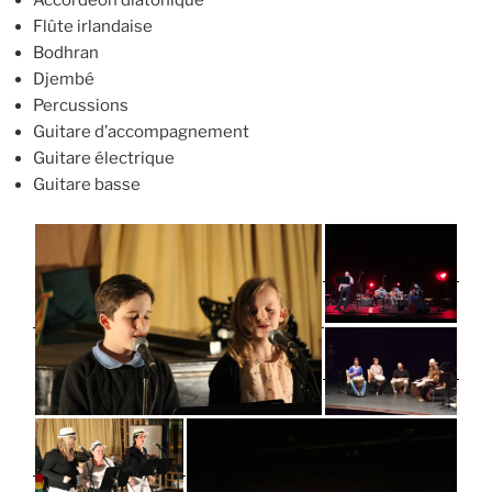
Flûte irlandaise
Bodhran
Djembé
Percussions
Guitare d’accompagnement
Guitare électrique
Guitare basse