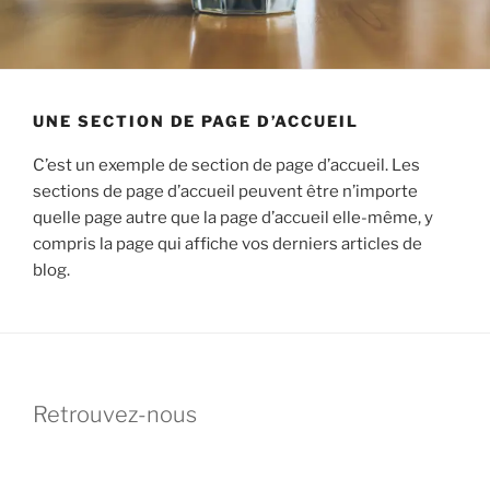
UNE SECTION DE PAGE D’ACCUEIL
C’est un exemple de section de page d’accueil. Les
sections de page d’accueil peuvent être n’importe
quelle page autre que la page d’accueil elle-même, y
compris la page qui affiche vos derniers articles de
blog.
Retrouvez-nous