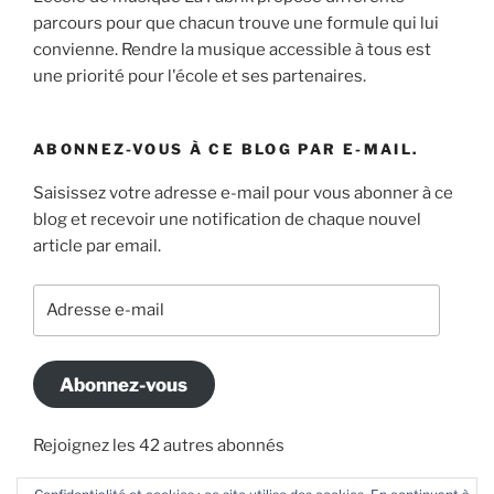
parcours pour que chacun trouve une formule qui lui
convienne. Rendre la musique accessible à tous est
une priorité pour l'école et ses partenaires.
ABONNEZ-VOUS À CE BLOG PAR E-MAIL.
Saisissez votre adresse e-mail pour vous abonner à ce
blog et recevoir une notification de chaque nouvel
article par email.
Adresse
e-
mail
Abonnez-vous
Rejoignez les 42 autres abonnés