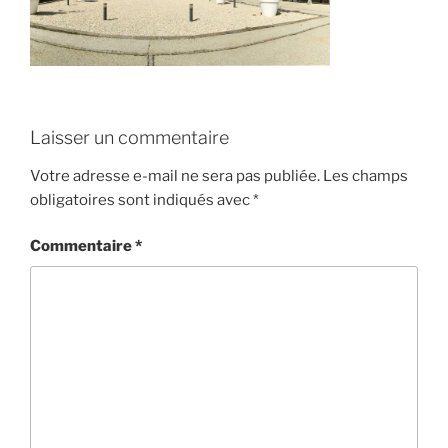
Laisser un commentaire
Votre adresse e-mail ne sera pas publiée.
Les champs
obligatoires sont indiqués avec
*
Commentaire
*