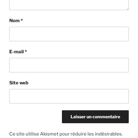
Nom
*
E-mail
*
Site web
Ce site utilise Akismet pour réduire les indésirables.