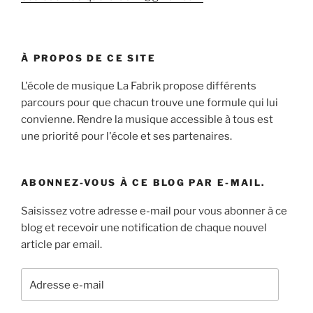
À PROPOS DE CE SITE
L'école de musique La Fabrik propose différents
parcours pour que chacun trouve une formule qui lui
convienne. Rendre la musique accessible à tous est
une priorité pour l'école et ses partenaires.
ABONNEZ-VOUS À CE BLOG PAR E-MAIL.
Saisissez votre adresse e-mail pour vous abonner à ce
blog et recevoir une notification de chaque nouvel
article par email.
Adresse
e-
mail