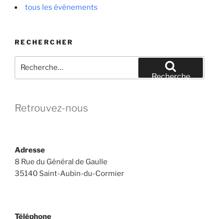
tous les évènements
RECHERCHER
Recherche
pour
Recherche
:
Retrouvez-nous
Adresse
8 Rue du Général de Gaulle
35140 Saint-Aubin-du-Cormier
Téléphone