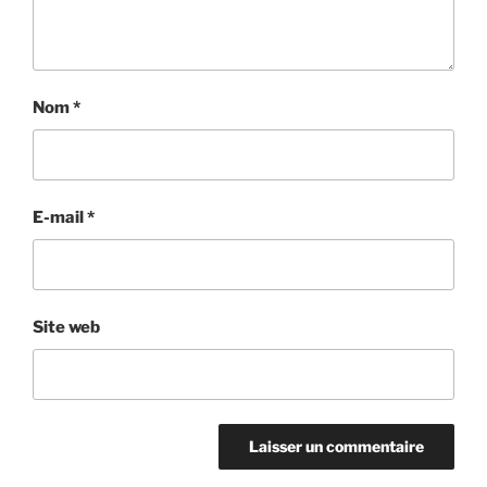
Nom
*
E-mail
*
Site web