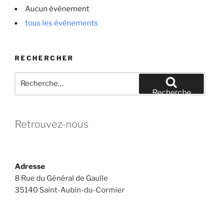
Aucun évènement
tous les évènements
RECHERCHER
Recherche
pour
Recherche
:
Retrouvez-nous
Adresse
8 Rue du Général de Gaulle
35140 Saint-Aubin-du-Cormier