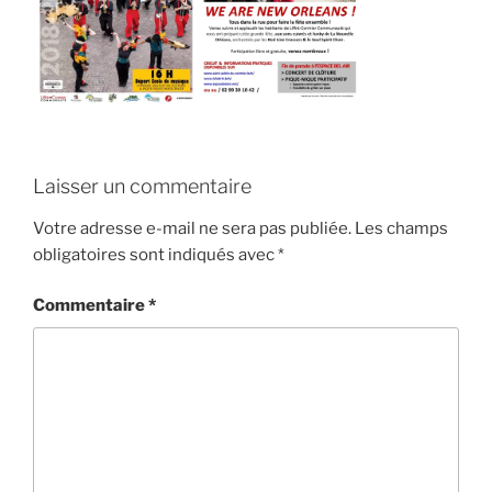
Laisser un commentaire
Votre adresse e-mail ne sera pas publiée.
Les champs
obligatoires sont indiqués avec
*
Commentaire
*