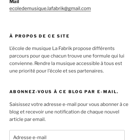
Mail
ecoledemusique.lafabrik@gmail.com
À PROPOS DE CE SITE
L'école de musique La Fabrik propose différents
parcours pour que chacun trouve une formule qui lui
convienne. Rendre la musique accessible à tous est
une priorité pour l'école et ses partenaires.
ABONNEZ-VOUS À CE BLOG PAR E-MAIL.
Saisissez votre adresse e-mail pour vous abonner à ce
blog et recevoir une notification de chaque nouvel
article par email.
Adresse