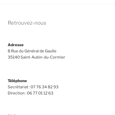
Retrouvez-nous
Adresse
8 Rue du Général de Gaulle
35140 Saint-Aubin-du-Cormier
Téléphone
Secrétariat : 07 76 34 82 93
Direction : 06 77 01 12 63