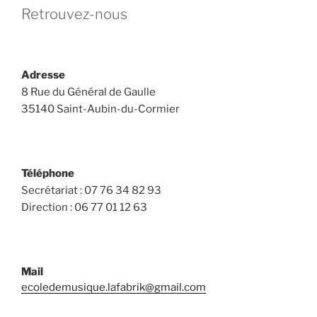
Retrouvez-nous
Adresse
8 Rue du Général de Gaulle
35140 Saint-Aubin-du-Cormier
Téléphone
Secrétariat : 07 76 34 82 93
Direction : 06 77 01 12 63
Mail
ecoledemusique.lafabrik@gmail.com