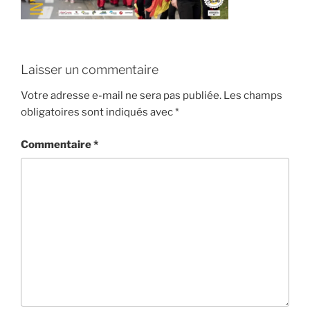
Laisser un commentaire
Votre adresse e-mail ne sera pas publiée.
Les champs
obligatoires sont indiqués avec
*
Commentaire
*