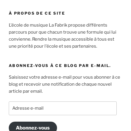
À PROPOS DE CE SITE
L'école de musique La Fabrik propose différents
parcours pour que chacun trouve une formule qui lui
convienne. Rendre la musique accessible à tous est
une priorité pour l'école et ses partenaires.
ABONNEZ-VOUS À CE BLOG PAR E-MAIL.
Saisissez votre adresse e-mail pour vous abonner à ce
blog et recevoir une notification de chaque nouvel
article par email.
Adresse
e-
mail
Abonnez-vous