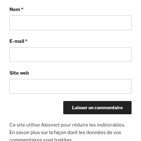
Nom
*
E-mail
*
Site web
Ce site utilise Akismet pour réduire les indésirables.
En savoir plus sur la façon dont les données de vos
commentaires sont traitées
.