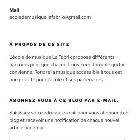
Mail
ecoledemusique.lafabrik@gmail.com
À PROPOS DE CE SITE
L'école de musique La Fabrik propose différents
parcours pour que chacun trouve une formule qui lui
convienne. Rendre la musique accessible à tous est
une priorité pour l'école et ses partenaires.
ABONNEZ-VOUS À CE BLOG PAR E-MAIL.
Saisissez votre adresse e-mail pour vous abonner à ce
blog et recevoir une notification de chaque nouvel
article par email.