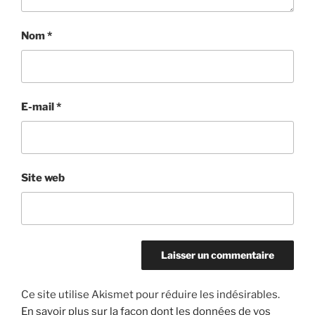
Nom
*
E-mail
*
Site web
Ce site utilise Akismet pour réduire les indésirables.
En savoir plus sur la façon dont les données de vos