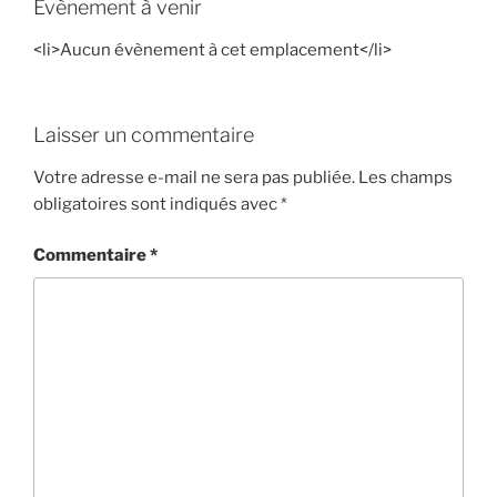
Évènement à venir
<li>Aucun évènement à cet emplacement</li>
Laisser un commentaire
Votre adresse e-mail ne sera pas publiée.
Les champs
obligatoires sont indiqués avec
*
Commentaire
*