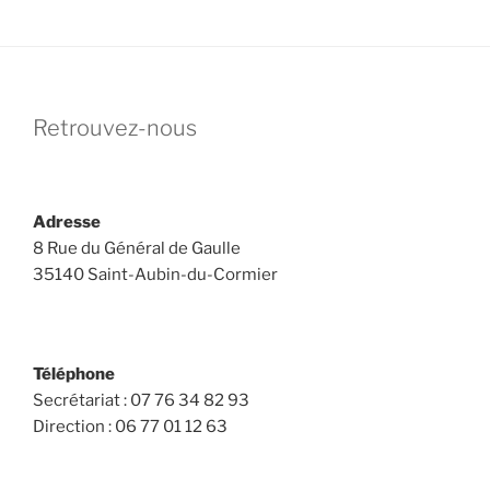
Retrouvez-nous
Adresse
8 Rue du Général de Gaulle
35140 Saint-Aubin-du-Cormier
Téléphone
Secrétariat : 07 76 34 82 93
Direction : 06 77 01 12 63