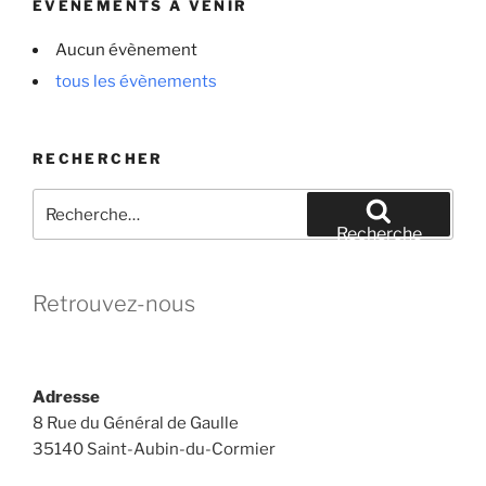
ÉVÈNEMENTS À VENIR
Aucun évènement
tous les évènements
RECHERCHER
Recherche
pour
Recherche
:
Retrouvez-nous
Adresse
8 Rue du Général de Gaulle
35140 Saint-Aubin-du-Cormier