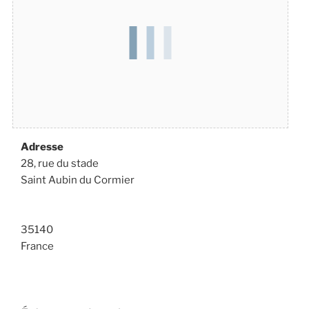
Adresse
28, rue du stade
Saint Aubin du Cormier
35140
France