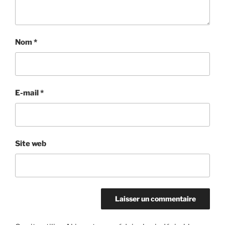
Nom
*
E-mail
*
Site web