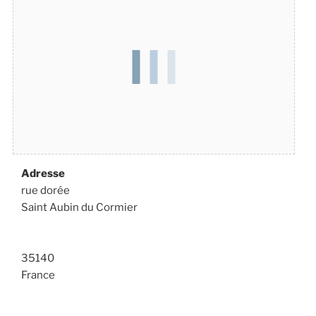
Adresse
rue dorée
Saint Aubin du Cormier
35140
France