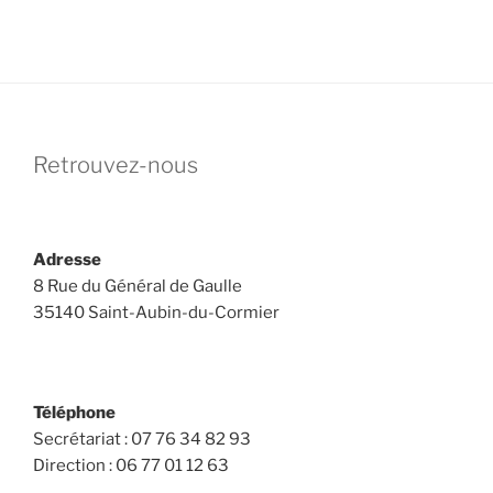
Retrouvez-nous
Adresse
8 Rue du Général de Gaulle
35140 Saint-Aubin-du-Cormier
Téléphone
Secrétariat : 07 76 34 82 93
Direction : 06 77 01 12 63