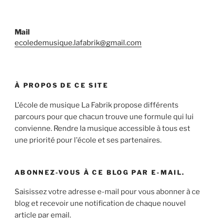
Mail
ecoledemusique.lafabrik@gmail.com
À PROPOS DE CE SITE
L'école de musique La Fabrik propose différents
parcours pour que chacun trouve une formule qui lui
convienne. Rendre la musique accessible à tous est
une priorité pour l'école et ses partenaires.
ABONNEZ-VOUS À CE BLOG PAR E-MAIL.
Saisissez votre adresse e-mail pour vous abonner à ce
blog et recevoir une notification de chaque nouvel
article par email.