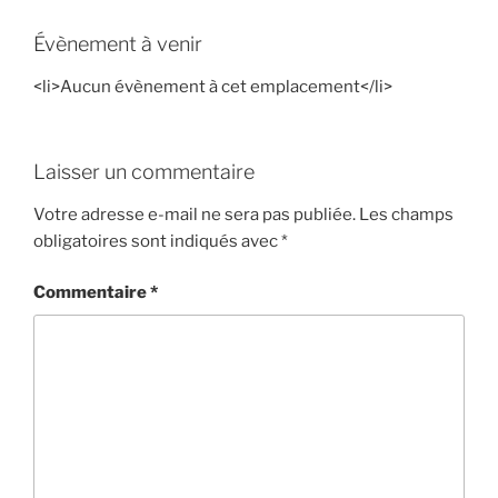
Évènement à venir
<li>Aucun évènement à cet emplacement</li>
Laisser un commentaire
Votre adresse e-mail ne sera pas publiée.
Les champs
obligatoires sont indiqués avec
*
Commentaire
*