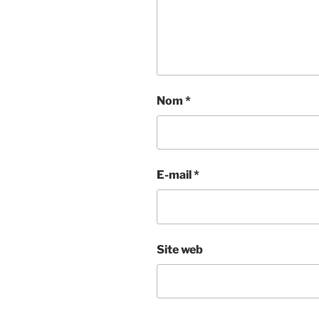
Nom
*
E-mail
*
Site web