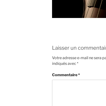
Laisser un commentai
Votre adresse e-mail ne sera pa
indiqués avec
*
Commentaire
*