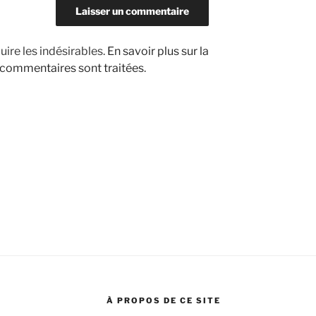
uire les indésirables.
En savoir plus sur la
 commentaires sont traitées
.
À PROPOS DE CE SITE