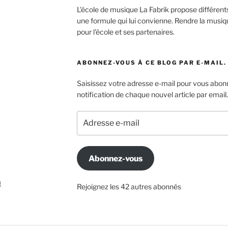
L'école de musique La Fabrik propose différen
une formule qui lui convienne. Rendre la musiqu
pour l'école et ses partenaires.
ABONNEZ-VOUS À CE BLOG PAR E-MAIL.
Saisissez votre adresse e-mail pour vous abonn
notification de chaque nouvel article par email.
Adresse
e-
mail
Abonnez-vous
m
Rejoignez les 42 autres abonnés