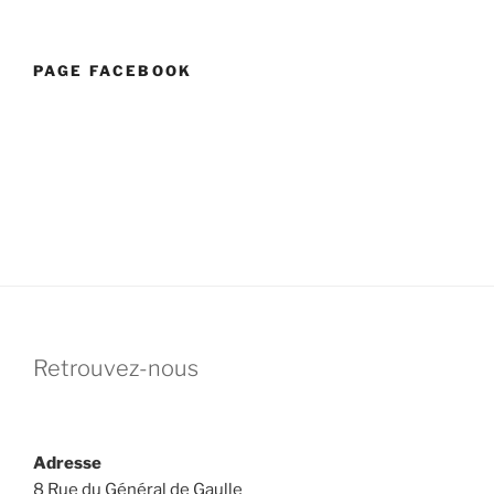
PAGE FACEBOOK
Retrouvez-nous
Adresse
8 Rue du Général de Gaulle