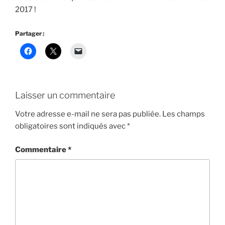
2017 !
Partager :
Laisser un commentaire
Votre adresse e-mail ne sera pas publiée.
Les champs
obligatoires sont indiqués avec
*
Commentaire
*