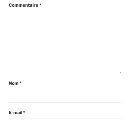
Commentaire
*
Nom
*
E-mail
*