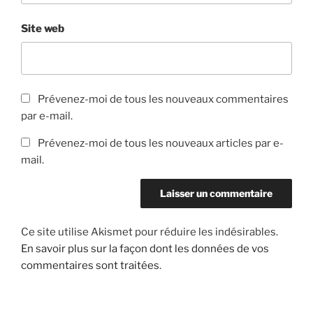
Site web
Prévenez-moi de tous les nouveaux commentaires
par e-mail.
Prévenez-moi de tous les nouveaux articles par e-
mail.
Ce site utilise Akismet pour réduire les indésirables.
En savoir plus sur la façon dont les données de vos
commentaires sont traitées
.