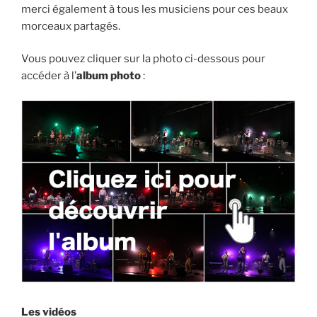
merci également à tous les musiciens pour ces beaux
morceaux partagés.
Vous pouvez cliquer sur la photo ci-dessous pour
accéder à l’
album photo
:
Les vidéos