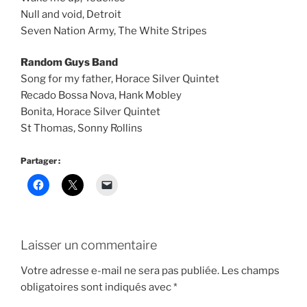
Null and void, Detroit
Seven Nation Army, The White Stripes
Random Guys Band
Song for my father, Horace Silver Quintet
Recado Bossa Nova, Hank Mobley
Bonita, Horace Silver Quintet
St Thomas, Sonny Rollins
Partager :
Laisser un commentaire
Votre adresse e-mail ne sera pas publiée.
Les champs
obligatoires sont indiqués avec
*