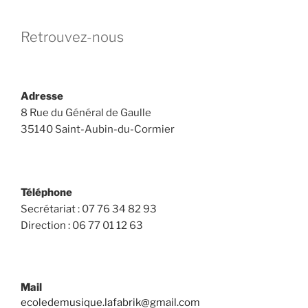
Retrouvez-nous
Adresse
8 Rue du Général de Gaulle
35140 Saint-Aubin-du-Cormier
Téléphone
Secrétariat : 07 76 34 82 93
Direction : 06 77 01 12 63
Mail
ecoledemusique.lafabrik@gmail.com