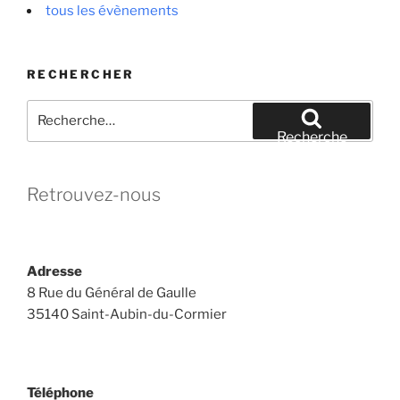
tous les évènements
RECHERCHER
Recherche
pour
Recherche
:
Retrouvez-nous
Adresse
8 Rue du Général de Gaulle
35140 Saint-Aubin-du-Cormier
Téléphone