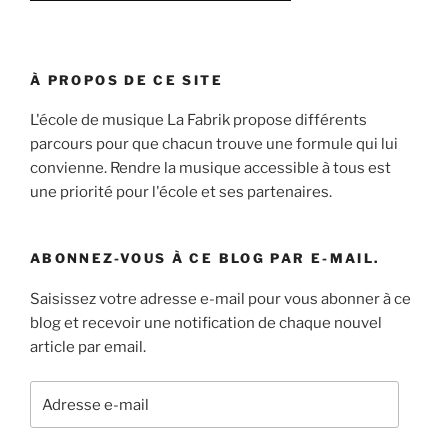
À PROPOS DE CE SITE
L'école de musique La Fabrik propose différents
parcours pour que chacun trouve une formule qui lui
convienne. Rendre la musique accessible à tous est
une priorité pour l'école et ses partenaires.
ABONNEZ-VOUS À CE BLOG PAR E-MAIL.
Saisissez votre adresse e-mail pour vous abonner à ce
blog et recevoir une notification de chaque nouvel
article par email.
Adresse
e-
mail