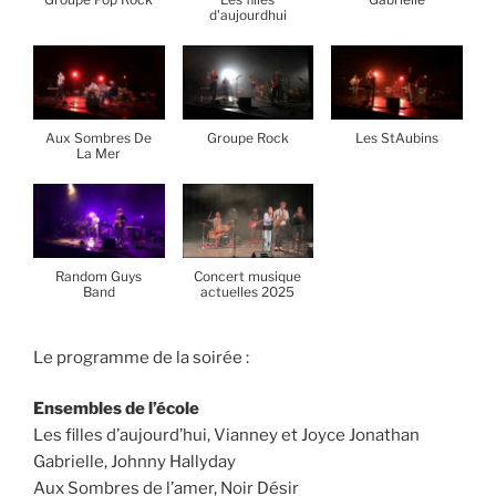
d'aujourdhui
Aux Sombres De
Groupe Rock
Les StAubins
La Mer
Random Guys
Concert musique
Band
actuelles 2025
Le programme de la soirée :
Ensembles de l’école
Les filles d’aujourd’hui, Vianney et Joyce Jonathan
Gabrielle, Johnny Hallyday
Aux Sombres de l’amer, Noir Désir