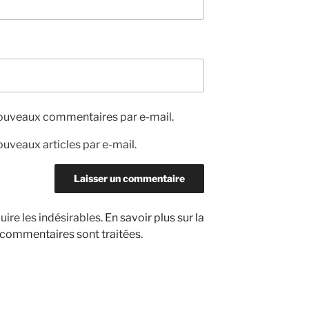
nouveaux commentaires par e-mail.
uveaux articles par e-mail.
uire les indésirables.
En savoir plus sur la
 commentaires sont traitées
.