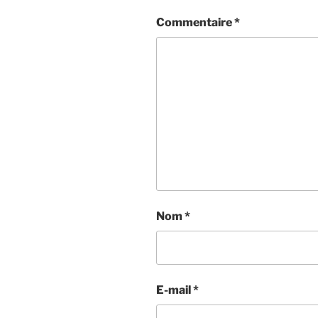
Commentaire
*
Nom
*
E-mail
*