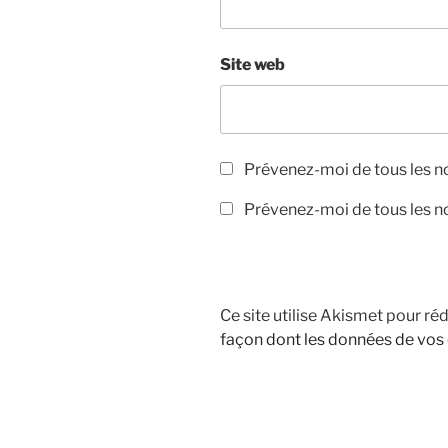
Site web
Prévenez-moi de tous les 
Prévenez-moi de tous les no
Ce site utilise Akismet pour réd
façon dont les données de vos