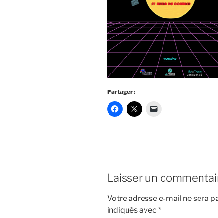
Partager :
Laisser un commentai
Votre adresse e-mail ne sera pa
indiqués avec
*