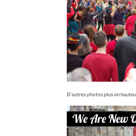
D’autres photos plus en hauteu