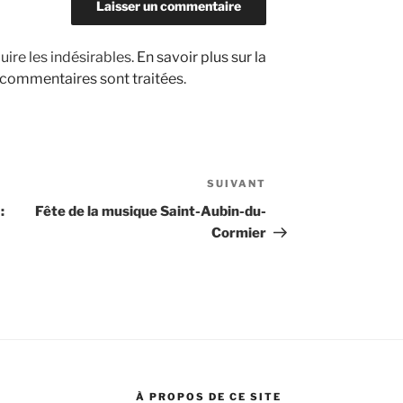
uire les indésirables.
En savoir plus sur la
 commentaires sont traitées
.
SUIVANT
Article
suivant
:
Fête de la musique Saint-Aubin-du-
Cormier
À PROPOS DE CE SITE