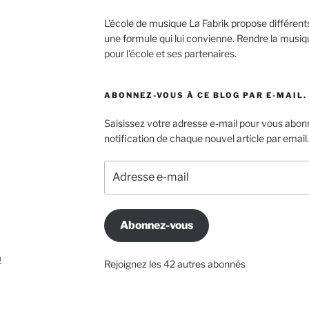
L'école de musique La Fabrik propose différen
une formule qui lui convienne. Rendre la musiqu
pour l'école et ses partenaires.
ABONNEZ-VOUS À CE BLOG PAR E-MAIL.
Saisissez votre adresse e-mail pour vous abonn
notification de chaque nouvel article par email.
Adresse
e-
mail
Abonnez-vous
m
Rejoignez les 42 autres abonnés