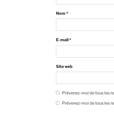
Nom
*
E-mail
*
Site web
Prévenez-moi de tous les 
Prévenez-moi de tous les no