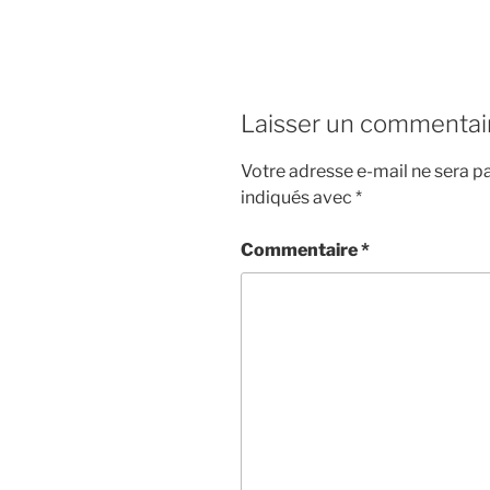
Laisser un commentai
Votre adresse e-mail ne sera pa
indiqués avec
*
Commentaire
*