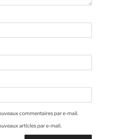
nouveaux commentaires par e-mail.
uveaux articles par e-mail.