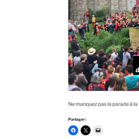
Ne manquez pas la parade à la
Partager :