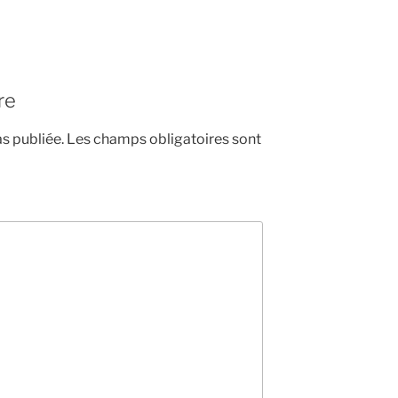
re
s publiée.
Les champs obligatoires sont