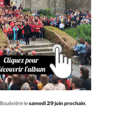
 Bouëxière le
samedi 29 juin prochain
.