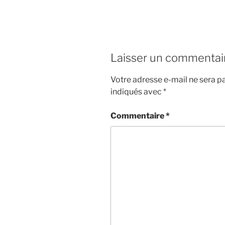
Laisser un commentai
Votre adresse e-mail ne sera pa
indiqués avec
*
Commentaire
*