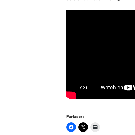
Partager :