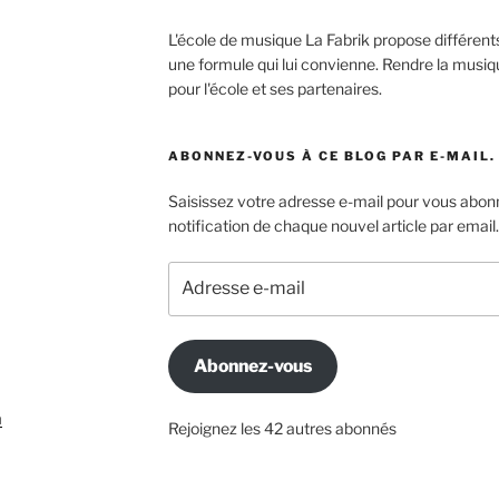
L'école de musique La Fabrik propose différen
une formule qui lui convienne. Rendre la musiqu
pour l'école et ses partenaires.
ABONNEZ-VOUS À CE BLOG PAR E-MAIL.
Saisissez votre adresse e-mail pour vous abonn
notification de chaque nouvel article par email.
Adresse
e-
mail
Abonnez-vous
m
Rejoignez les 42 autres abonnés