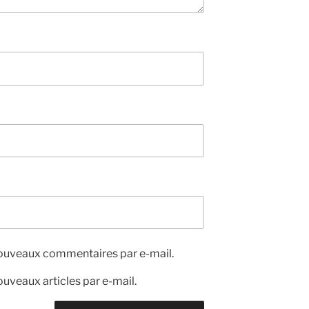
nouveaux commentaires par e-mail.
uveaux articles par e-mail.