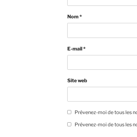
Nom
*
E-mail
*
Site web
Prévenez-moi de tous les 
Prévenez-moi de tous les no