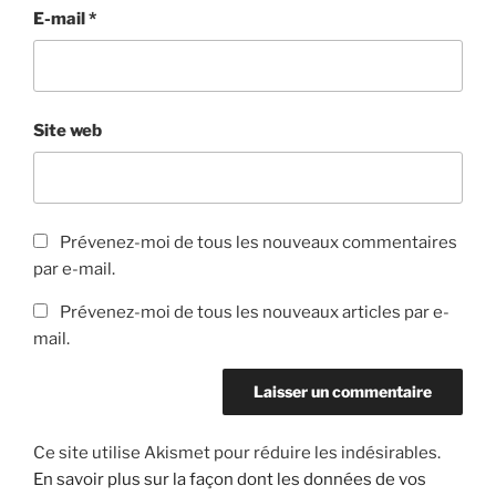
E-mail
*
Site web
Prévenez-moi de tous les nouveaux commentaires
par e-mail.
Prévenez-moi de tous les nouveaux articles par e-
mail.
Ce site utilise Akismet pour réduire les indésirables.
En savoir plus sur la façon dont les données de vos