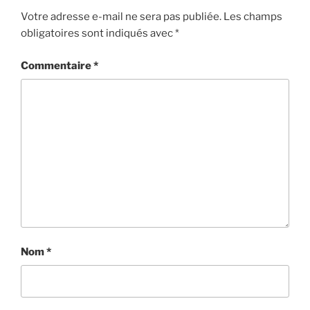
Votre adresse e-mail ne sera pas publiée.
Les champs
obligatoires sont indiqués avec
*
Commentaire
*
Nom
*