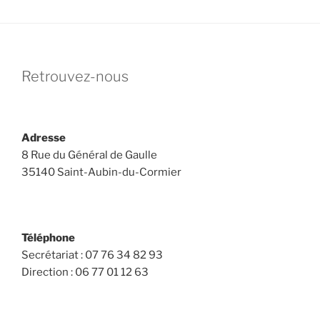
Retrouvez-nous
Adresse
8 Rue du Général de Gaulle
35140 Saint-Aubin-du-Cormier
Téléphone
Secrétariat : 07 76 34 82 93
Direction : 06 77 01 12 63