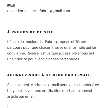
Mail
ecoledemusique.lafabrik@gmail.com
À PROPOS DE CE SITE
L'école de musique La Fabrik propose différents
parcours pour que chacun trouve une formule qui lui
convienne. Rendre la musique accessible à tous est
une priorité pour l'école et ses partenaires.
ABONNEZ-VOUS À CE BLOG PAR E-MAIL.
Saisissez votre adresse e-mail pour vous abonner à ce
blog et recevoir une notification de chaque nouvel
article par email.
Adresse