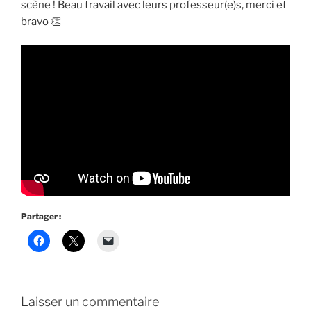
scène ! Beau travail avec leurs professeur(e)s, merci et
bravo 👏
Partager :
Laisser un commentaire