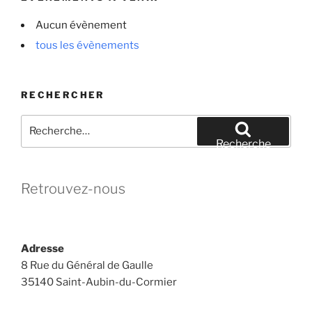
Aucun évènement
tous les évènements
RECHERCHER
Recherche
pour
Recherche
:
Retrouvez-nous
Adresse
8 Rue du Général de Gaulle
35140 Saint-Aubin-du-Cormier