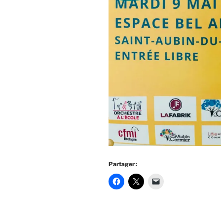
Partager :