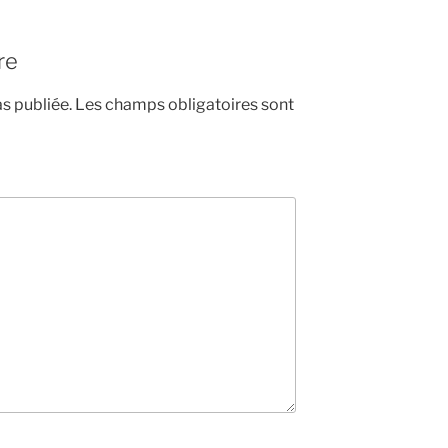
re
s publiée.
Les champs obligatoires sont