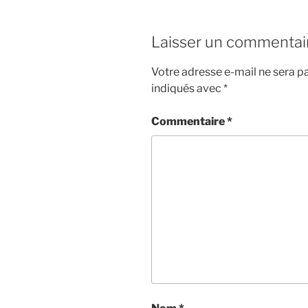
Laisser un commentai
Votre adresse e-mail ne sera pa
indiqués avec
*
Commentaire
*