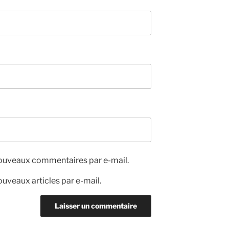
nouveaux commentaires par e-mail.
uveaux articles par e-mail.