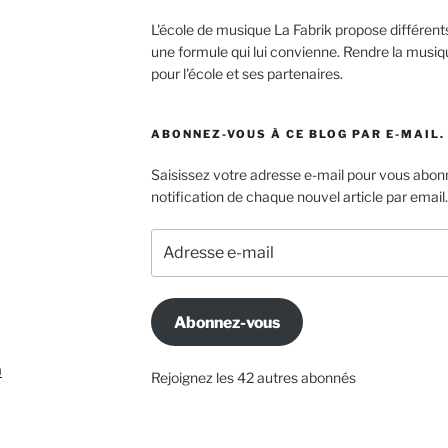
L'école de musique La Fabrik propose différen
une formule qui lui convienne. Rendre la musiqu
pour l'école et ses partenaires.
ABONNEZ-VOUS À CE BLOG PAR E-MAIL.
Saisissez votre adresse e-mail pour vous abonn
notification de chaque nouvel article par email.
Adresse
e-
mail
Abonnez-vous
m
Rejoignez les 42 autres abonnés