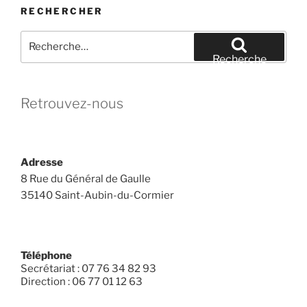
RECHERCHER
Recherche
pour
Recherche
:
Retrouvez-nous
Adresse
8 Rue du Général de Gaulle
35140 Saint-Aubin-du-Cormier
Téléphone
Secrétariat : 07 76 34 82 93
Direction : 06 77 01 12 63