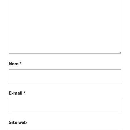
Nom
*
E-mail
*
Site web