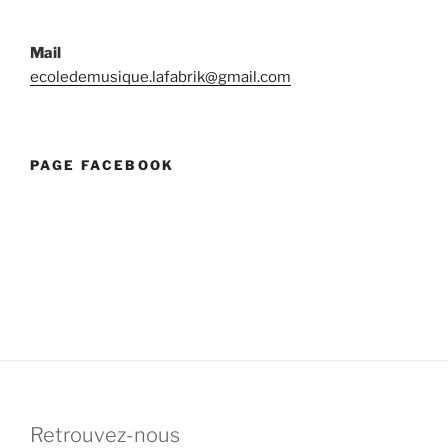
Mail
ecoledemusique.lafabrik@gmail.com
PAGE FACEBOOK
Retrouvez-nous