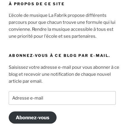
À PROPOS DE CE SITE
L'école de musique La Fabrik propose différents
parcours pour que chacun trouve une formule qui lui
convienne. Rendre la musique accessible à tous est
une priorité pour l'école et ses partenaires.
ABONNEZ-VOUS À CE BLOG PAR E-MAIL.
Saisissez votre adresse e-mail pour vous abonner à ce
blog et recevoir une notification de chaque nouvel
article par email.
Adresse
e-
mail
Abonnez-vous