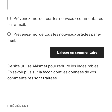
Prévenez-moi de tous les nouveaux commentaires
par e-mail.
Prévenez-moi de tous les nouveaux articles par e-
mail.
Ce site utilise Akismet pour réduire les indésirables.
En savoir plus sur la façon dont les données de vos
commentaires sont traitées
.
Navigation
Article
PRÉCÉDENT
de