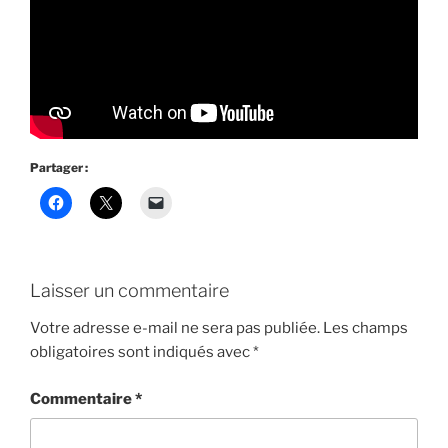
Partager :
Laisser un commentaire
Votre adresse e-mail ne sera pas publiée.
Les champs
obligatoires sont indiqués avec
*
Commentaire
*