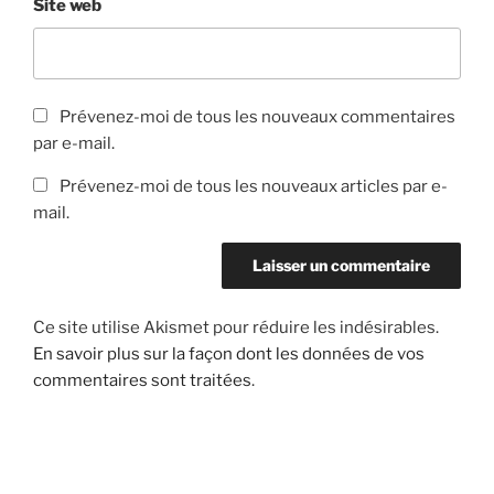
Site web
Prévenez-moi de tous les nouveaux commentaires
par e-mail.
Prévenez-moi de tous les nouveaux articles par e-
mail.
Ce site utilise Akismet pour réduire les indésirables.
En savoir plus sur la façon dont les données de vos
commentaires sont traitées
.
Navigation