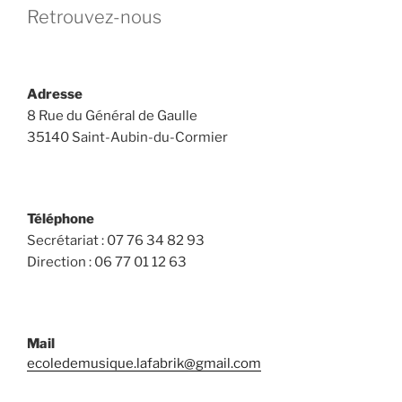
Retrouvez-nous
Adresse
8 Rue du Général de Gaulle
35140 Saint-Aubin-du-Cormier
Téléphone
Secrétariat : 07 76 34 82 93
Direction : 06 77 01 12 63
Mail
ecoledemusique.lafabrik@gmail.com