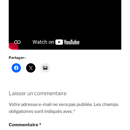
Partager :
Laisser un commentaire
Votre adresse e-mail ne sera pas publiée.
Les champs
obligatoires sont indiqués avec
*
Commentaire
*