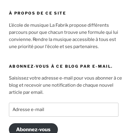
À PROPOS DE CE SITE
L'école de musique La Fabrik propose différents
parcours pour que chacun trouve une formule qui lui
convienne. Rendre la musique accessible à tous est
une priorité pour l'école et ses partenaires.
ABONNEZ-VOUS À CE BLOG PAR E-MAIL.
Saisissez votre adresse e-mail pour vous abonner à ce
blog et recevoir une notification de chaque nouvel
article par email.
Adresse
e-
mail
Abonnez-vous